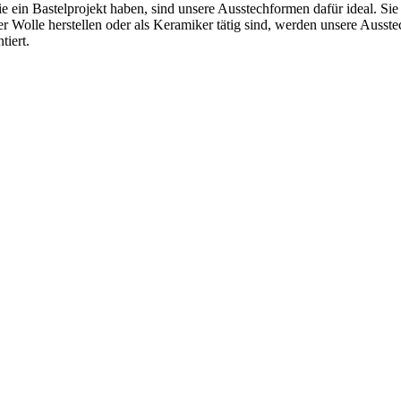
ein Bastelprojekt haben, sind unsere Ausstechformen dafür ideal. Sie 
r Wolle herstellen oder als Keramiker tätig sind, werden unsere Ausst
tiert.