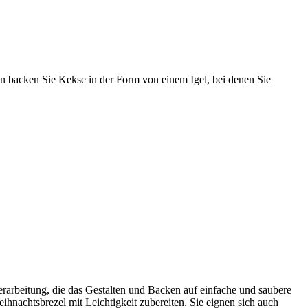
ten backen Sie Kekse in der Form von einem Igel, bei denen Sie
rarbeitung, die das Gestalten und Backen auf einfache und saubere
hnachtsbrezel mit Leichtigkeit zubereiten. Sie eignen sich auch