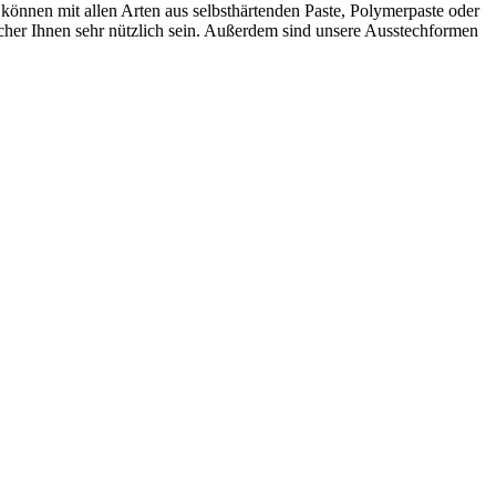
können mit allen Arten aus selbsthärtenden Paste, Polymerpaste oder
echer Ihnen sehr nützlich sein. Außerdem sind unsere Ausstechformen