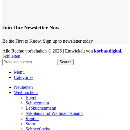
Join Our Newsletter Now
Be the First to Know. Sign up to newsletter today
Alle Rechte vorbehalten © 2026 | Entwickelt von
korbas.digital
.
Schließen
Search
Menu
Categories
Neuheiten
Weihnachten
Engel
Schneemann
Lebkuchenmann
Nikolaus und Weihnachtsmann
Rentier
Stern
Schneeflocke