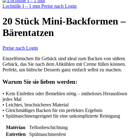
Lochtülle I – 1 mm
Preise nach Login
20 Stück Mini-Backformen –
Bärentatzen
Preise nach Login
Einzelförmchen für Gebäck sind ideal zum Backen von süßem
Gebäck, das Sie nach dem Abkühlen mit Creme füllen können.
Perfekt, um hübsche Desserts ganz einfach selbst zu machen.
Warum Sie sie lieben werden:
• Kein Einfetten oder Bemehlen nötig – müheloses Herauslösen
jedes Mal
• Leichtes, bruchsicheres Material
• Gleichmäßiges Backen für ein perfektes Ergebnis
• Spülmaschinengeeignet für eine unkomplizierte Reinigung
Matériau
Teflonbeschichtung
Entretien
Spülmaschinenfest