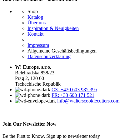
Shop
Katalog
Über uns
Inspiration & Neuigkeiten
Kontakt
Impressum
Allgemeine Geschäftsbedingungen
Datenschutzerklärung
W! Europe, s.r.o.
Belehradska 858/23,
Prag 2, 120 00
Tschechische Republik
CZ: +420 603 985 395
FR: +33 608 171 521
info@walterscookiecutters.com
Join Our Newsletter Now
Be the First to Know. Sign up to newsletter today