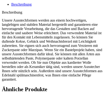
Beschreibung
Beschreibung
Unsere Ausstechformen werden aus einem hochwertigen,
langlebigen und stabilen Material hergestellt und garantieren eine
hervorragende Verarbeitung, die das Gestalten und Backen auf
einfache und saubere Weise erleichtert. Das verwendete Material ist
für den Kontakt mit Lebensmitteln zugelassen. So können Sie
duftende Kekse, Gebäck und Weihnachtsbrezel mit Leichtigkeit
zubereiten. Sie eignen sich auch hervorragend zum Verzieren mit
Zuckerpaste oder Marzipan. Wenn Sie ein Bastelprojekt haben, sind
unsere Ausstechformen dafür ideal. Sie können mit allen Arten aus
selbsthärtenden Paste, Polymerpaste oder kaltem Porzellan
verwendet werden. Ob Sie nun Objekte aus kardierter Wolle
herstellen oder als Keramiker tätig sind, werden unsere Ausstecher
Ihnen sehr nützlich sein. Außerdem sind unsere Ausstechformen aus
Edelstahl spülmaschinenfest, was Ihnen eine einfache Pflege
garantiert.
Ähnliche Produkte