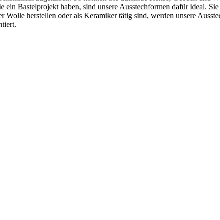
ein Bastelprojekt haben, sind unsere Ausstechformen dafür ideal. Sie 
r Wolle herstellen oder als Keramiker tätig sind, werden unsere Ausst
tiert.