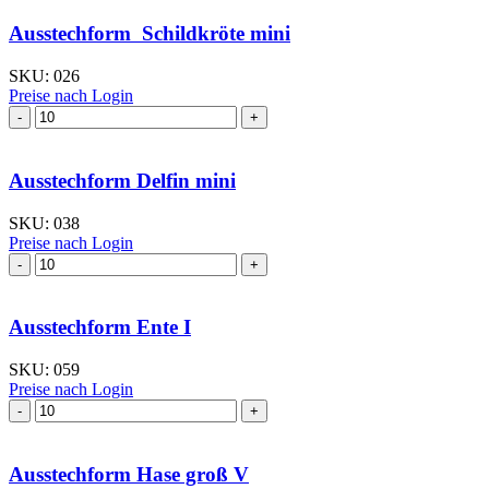
Ausstechform Schildkröte mini
SKU:
026
Preise nach Login
Ausstechform Delfin mini
SKU:
038
Preise nach Login
Ausstechform Ente I
SKU:
059
Preise nach Login
Ausstechform Hase groß V