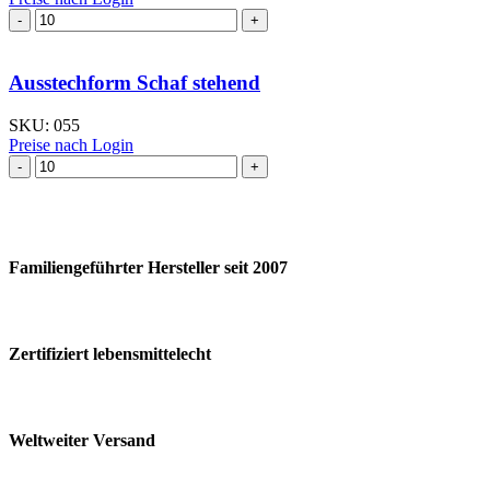
Ausstechform Schaf stehend
SKU:
055
Preise nach Login
Familiengeführter Hersteller seit 2007
Zertifiziert lebensmittelecht
Weltweiter Versand