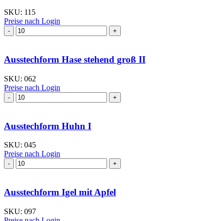
SKU:
115
Preise nach Login
Ausstechform Hase stehend groß II
SKU:
062
Preise nach Login
Ausstechform Huhn I
SKU:
045
Preise nach Login
Ausstechform Igel mit Apfel
SKU:
097
Preise nach Login