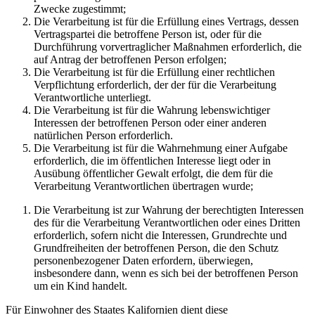
Zwecke zugestimmt;
Die Verarbeitung ist für die Erfüllung eines Vertrags, dessen
Vertragspartei die betroffene Person ist, oder für die
Durchführung vorvertraglicher Maßnahmen erforderlich, die
auf Antrag der betroffenen Person erfolgen;
Die Verarbeitung ist für die Erfüllung einer rechtlichen
Verpflichtung erforderlich, der der für die Verarbeitung
Verantwortliche unterliegt.
Die Verarbeitung ist für die Wahrung lebenswichtiger
Interessen der betroffenen Person oder einer anderen
natürlichen Person erforderlich.
Die Verarbeitung ist für die Wahrnehmung einer Aufgabe
erforderlich, die im öffentlichen Interesse liegt oder in
Ausübung öffentlicher Gewalt erfolgt, die dem für die
Verarbeitung Verantwortlichen übertragen wurde;
Die Verarbeitung ist zur Wahrung der berechtigten Interessen
des für die Verarbeitung Verantwortlichen oder eines Dritten
erforderlich, sofern nicht die Interessen, Grundrechte und
Grundfreiheiten der betroffenen Person, die den Schutz
personenbezogener Daten erfordern, überwiegen,
insbesondere dann, wenn es sich bei der betroffenen Person
um ein Kind handelt.
Für Einwohner des Staates Kalifornien dient diese