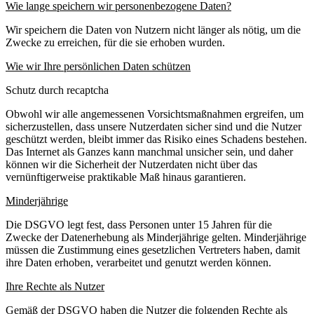
Wie lange speichern wir personenbezogene Daten?
Wir speichern die Daten von Nutzern nicht länger als nötig, um die
Zwecke zu erreichen, für die sie erhoben wurden.
Wie wir Ihre persönlichen Daten schützen
Schutz durch recaptcha
Obwohl wir alle angemessenen Vorsichtsmaßnahmen ergreifen, um
sicherzustellen, dass unsere Nutzerdaten sicher sind und die Nutzer
geschützt werden, bleibt immer das Risiko eines Schadens bestehen.
Das Internet als Ganzes kann manchmal unsicher sein, und daher
können wir die Sicherheit der Nutzerdaten nicht über das
vernünftigerweise praktikable Maß hinaus garantieren.
Minderjährige
Die DSGVO legt fest, dass Personen unter 15 Jahren für die
Zwecke der Datenerhebung als Minderjährige gelten. Minderjährige
müssen die Zustimmung eines gesetzlichen Vertreters haben, damit
ihre Daten erhoben, verarbeitet und genutzt werden können.
Ihre Rechte als Nutzer
Gemäß der DSGVO haben die Nutzer die folgenden Rechte als