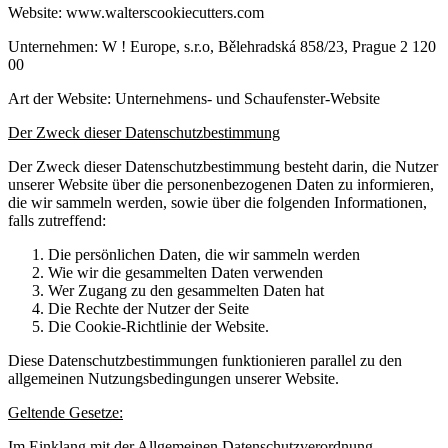
Website: www.walterscookiecutters.com
Unternehmen: W ! Europe, s.r.o, Bělehradská 858/23, Prague 2 120
00
Art der Website: Unternehmens- und Schaufenster-Website
Der Zweck dieser Datenschutzbestimmung
Der Zweck dieser Datenschutzbestimmung besteht darin, die Nutzer
unserer Website über die personenbezogenen Daten zu informieren,
die wir sammeln werden, sowie über die folgenden Informationen,
falls zutreffend:
Die persönlichen Daten, die wir sammeln werden
Wie wir die gesammelten Daten verwenden
Wer Zugang zu den gesammelten Daten hat
Die Rechte der Nutzer der Seite
Die Cookie-Richtlinie der Website.
Diese Datenschutzbestimmungen funktionieren parallel zu den
allgemeinen Nutzungsbedingungen unserer Website.
Geltende Gesetze:
Im Einklang mit der Allgemeinen Datenschutzverordnung