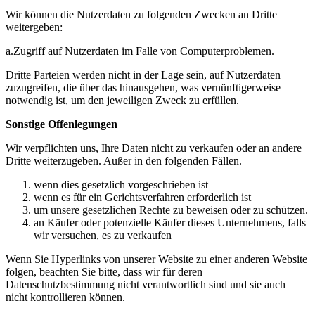
Wir können die Nutzerdaten zu folgenden Zwecken an Dritte
weitergeben:
а.Zugriff auf Nutzerdaten im Falle von Computerproblemen.
Dritte Parteien werden nicht in der Lage sein, auf Nutzerdaten
zuzugreifen, die über das hinausgehen, was vernünftigerweise
notwendig ist, um den jeweiligen Zweck zu erfüllen.
Sonstige Offenlegungen
Wir verpflichten uns, Ihre Daten nicht zu verkaufen oder an andere
Dritte weiterzugeben. Außer in den folgenden Fällen.
wenn dies gesetzlich vorgeschrieben ist
wenn es für ein Gerichtsverfahren erforderlich ist
um unsere gesetzlichen Rechte zu beweisen oder zu schützen.
an Käufer oder potenzielle Käufer dieses Unternehmens, falls
wir versuchen, es zu verkaufen
Wenn Sie Hyperlinks von unserer Website zu einer anderen Website
folgen, beachten Sie bitte, dass wir für deren
Datenschutzbestimmung nicht verantwortlich sind und sie auch
nicht kontrollieren können.