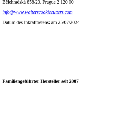
Bělehradská 858/23, Prague 2 120 00
info@www.walterscookiecutters.com
Datum des Inkrafttretens: am 25/07/2024
Familiengeführter Hersteller seit 2007