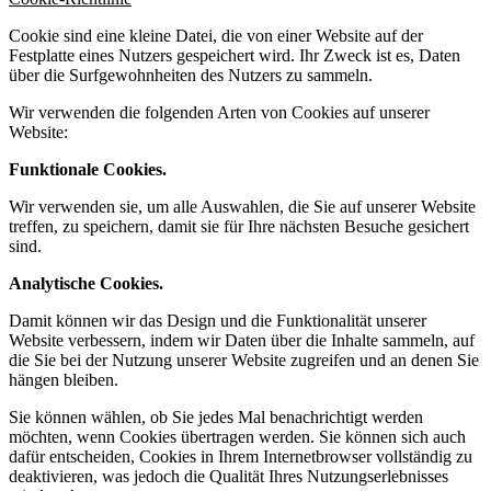
Cookie sind eine kleine Datei, die von einer Website auf der
Festplatte eines Nutzers gespeichert wird. Ihr Zweck ist es, Daten
über die Surfgewohnheiten des Nutzers zu sammeln.
Wir verwenden die folgenden Arten von Cookies auf unserer
Website:
Funktionale Cookies.
Wir verwenden sie, um alle Auswahlen, die Sie auf unserer Website
treffen, zu speichern, damit sie für Ihre nächsten Besuche gesichert
sind.
Analytische Cookies.
Damit können wir das Design und die Funktionalität unserer
Website verbessern, indem wir Daten über die Inhalte sammeln, auf
die Sie bei der Nutzung unserer Website zugreifen und an denen Sie
hängen bleiben.
Sie können wählen, ob Sie jedes Mal benachrichtigt werden
möchten, wenn Cookies übertragen werden. Sie können sich auch
dafür entscheiden, Cookies in Ihrem Internetbrowser vollständig zu
deaktivieren, was jedoch die Qualität Ihres Nutzungserlebnisses