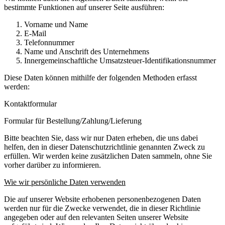
bestimmte Funktionen auf unserer Seite ausführen:
Vorname und Name
E-Mail
Telefonnummer
Name und Anschrift des Unternehmens
Innergemeinschaftliche Umsatzsteuer-Identifikationsnummer
Diese Daten können mithilfe der folgenden Methoden erfasst
werden:
Kontaktformular
Formular für Bestellung/Zahlung/Lieferung
Bitte beachten Sie, dass wir nur Daten erheben, die uns dabei
helfen, den in dieser Datenschutzrichtlinie genannten Zweck zu
erfüllen. Wir werden keine zusätzlichen Daten sammeln, ohne Sie
vorher darüber zu informieren.
Wie wir persönliche Daten verwenden
Die auf unserer Website erhobenen personenbezogenen Daten
werden nur für die Zwecke verwendet, die in dieser Richtlinie
angegeben oder auf den relevanten Seiten unserer Website