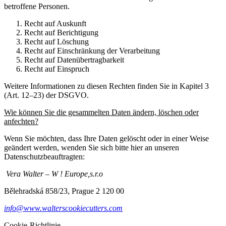
betroffene Personen.
Recht auf Auskunft
Recht auf Berichtigung
Recht auf Löschung
Recht auf Einschränkung der Verarbeitung
Recht auf Datenübertragbarkeit
Recht auf Einspruch
Weitere Informationen zu diesen Rechten finden Sie in Kapitel 3
(Art. 12–23) der DSGVO.
Wie können Sie die gesammelten Daten ändern, löschen oder
anfechten?
Wenn Sie möchten, dass Ihre Daten gelöscht oder in einer Weise
geändert werden, wenden Sie sich bitte hier an unseren
Datenschutzbeauftragten:
Vera Walter – W ! Europe,s.r.o
Bělehradská 858/23, Prague 2 120 00
info@www.walterscookiecutters.com
Cookie-Richtlinie