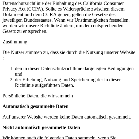
Datenschutzrichtlinie der Einhaltung des California Consumer
Privacy Act (CCPA). Sollte es Widersprüche zwischen diesem
Dokument und dem CCRA geben, gelten die Gesetze des
jeweiligen Bundesstaates. Wenn wir Unstimmigkeiten feststellen,
werden wir unsere Richtlinie ändern, um dem entsprechenden
Gesetz zu entsprechen.
Zustimmung
Die Nutzer stimmen zu, dass sie durch die Nutzung unserer Website
:
den in dieser Datenschutzrichtlinie dargelegten Bedingungen
und
der Erhebung, Nutzung und Speicherung der in dieser
Richtlinie aufgeführten Daten.
Persönliche Daten, die wir sammeln
Automatisch gesammelte Daten
Auf unserer Website werden keine Daten automatisch gesammelt.
Nicht automatisch gesammelte Daten
Wir können auch die folgenden Daten sammeln, wenn Sie