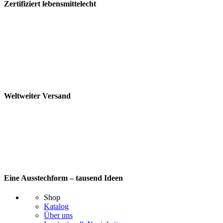
Zertifiziert lebensmittelecht
Weltweiter Versand
Eine Ausstechform – tausend Ideen
Shop
Katalog
Über uns