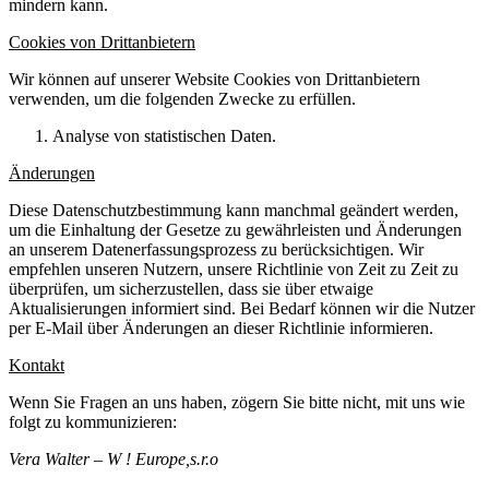
mindern kann.
Cookies von Drittanbietern
Wir können auf unserer Website Cookies von Drittanbietern
verwenden, um die folgenden Zwecke zu erfüllen.
Analyse von statistischen Daten.
Änderungen
Diese Datenschutzbestimmung kann manchmal geändert werden,
um die Einhaltung der Gesetze zu gewährleisten und Änderungen
an unserem Datenerfassungsprozess zu berücksichtigen. Wir
empfehlen unseren Nutzern, unsere Richtlinie von Zeit zu Zeit zu
überprüfen, um sicherzustellen, dass sie über etwaige
Aktualisierungen informiert sind. Bei Bedarf können wir die Nutzer
per E-Mail über Änderungen an dieser Richtlinie informieren.
Kontakt
Wenn Sie Fragen an uns haben, zögern Sie bitte nicht, mit uns wie
folgt zu kommunizieren:
Vera Walter – W ! Europe,s.r.o