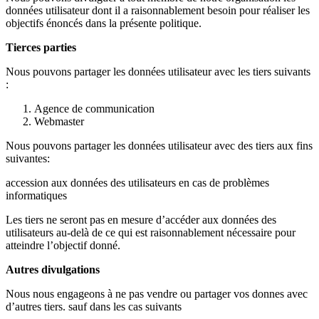
données utilisateur dont il a raisonnablement besoin pour réaliser les
objectifs énoncés dans la présente politique.
Tierces parties
Nous pouvons partager les données utilisateur avec les tiers suivants
:
Agence de communication
Webmaster
Nous pouvons partager les données utilisateur avec des tiers aux fins
suivantes:
accession aux données des utilisateurs en cas de problèmes
informatiques
Les tiers ne seront pas en mesure d’accéder aux données des
utilisateurs au-delà de ce qui est raisonnablement nécessaire pour
atteindre l’objectif donné.
Autres divulgations
Nous nous engageons à ne pas vendre ou partager vos donnes avec
d’autres tiers. sauf dans les cas suivants