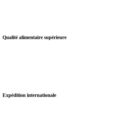
Qualité alimentaire supérieure
Expédition internationale