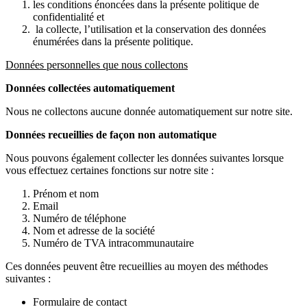
les conditions énoncées dans la présente politique de
confidentialité et
la collecte, l’utilisation et la conservation des données
énumérées dans la présente politique.
Données personnelles que nous collectons
Données collectées automatiquement
Nous ne collectons aucune donnée automatiquement sur notre site.
Données recueillies de façon non automatique
Nous pouvons également collecter les données suivantes lorsque
vous effectuez certaines fonctions sur notre site :
Prénom et nom
Email
Numéro de téléphone
Nom et adresse de la société
Numéro de TVA intracommunautaire
Ces données peuvent être recueillies au moyen des méthodes
suivantes :
Formulaire de contact