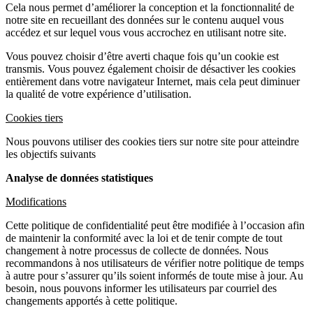
Cela nous permet d’améliorer la conception et la fonctionnalité de
notre site en recueillant des données sur le contenu auquel vous
accédez et sur lequel vous vous accrochez en utilisant notre site.
Vous pouvez choisir d’être averti chaque fois qu’un cookie est
transmis. Vous pouvez également choisir de désactiver les cookies
entièrement dans votre navigateur Internet, mais cela peut diminuer
la qualité de votre expérience d’utilisation.
Cookies tiers
Nous pouvons utiliser des cookies tiers sur notre site pour atteindre
les objectifs suivants
Analyse de données statistiques
Modifications
Cette politique de confidentialité peut être modifiée à l’occasion afin
de maintenir la conformité avec la loi et de tenir compte de tout
changement à notre processus de collecte de données. Nous
recommandons à nos utilisateurs de vérifier notre politique de temps
à autre pour s’assurer qu’ils soient informés de toute mise à jour. Au
besoin, nous pouvons informer les utilisateurs par courriel des
changements apportés à cette politique.