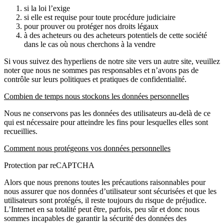
si la loi l’exige
si elle est requise pour toute procédure judiciaire
pour prouver ou protéger nos droits légaux
à des acheteurs ou des acheteurs potentiels de cette société
dans le cas où nous cherchons à la vendre
Si vous suivez des hyperliens de notre site vers un autre site, veuillez
noter que nous ne sommes pas responsables et n’avons pas de
contrôle sur leurs politiques et pratiques de confidentialité.
Combien de temps nous stockons les données personnelles
Nous ne conservons pas les données des utilisateurs au-delà de ce
qui est nécessaire pour atteindre les fins pour lesquelles elles sont
recueillies.
Comment nous protégeons vos données personnelles
Protection par reCAPTCHA
Alors que nous prenons toutes les précautions raisonnables pour
nous assurer que nos données d’utilisateur sont sécurisées et que les
utilisateurs sont protégés, il reste toujours du risque de préjudice.
L’Internet en sa totalité peut être, parfois, peu sûr et donc nous
sommes incapables de garantir la sécurité des données des