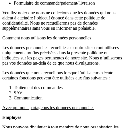
Formulaire de commande/paiement/ livraison
Veuillez noter que nous ne collectons que les données qui nous
aident à atteindre l’objectif énoncé dans cette politique de
confidentialité. Nous ne recueillerons pas de données
supplémentaires sans vous en informer au préalable.
Comment nous utilisons les données personnelles
Les données personnelles recueillies sur notre site seront utilisées
uniquement aux fins précisées dans la présente politique ou
indiquées sur les pages pertinentes de notre site. Nous n’utiliserons
pas vos données au-delà de ce que nous divulguerons.
Les données que nous recueillons lorsque l’utilisateur exécute
certaines fonctions peuvent être utilisées aux fins suivantes :
Traitement des commandes
SAV
Communication
Avec qui nous partageons les données personnelles
Employés
Nous pouvons divulguer à tout membre de notre organisation les