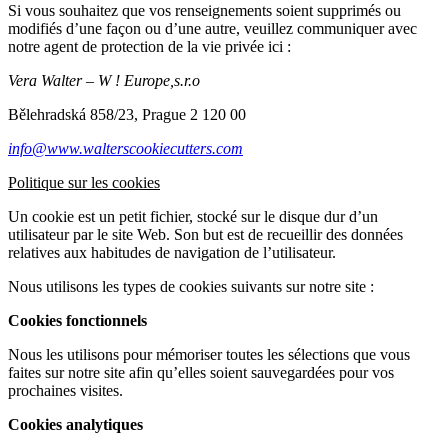
Si vous souhaitez que vos renseignements soient supprimés ou
modifiés d’une façon ou d’une autre, veuillez communiquer avec
notre agent de protection de la vie privée ici :
Vera Walter – W ! Europe,s.r.o
Bělehradská 858/23, Prague 2 120 00
info@www.walterscookiecutters.com
Politique sur les cookies
Un cookie est un petit fichier, stocké sur le disque dur d’un
utilisateur par le site Web. Son but est de recueillir des données
relatives aux habitudes de navigation de l’utilisateur.
Nous utilisons les types de cookies suivants sur notre site :
Cookies fonctionnels
Nous les utilisons pour mémoriser toutes les sélections que vous
faites sur notre site afin qu’elles soient sauvegardées pour vos
prochaines visites.
Cookies analytiques