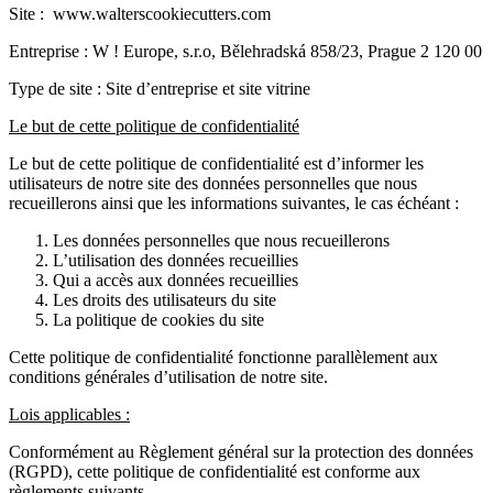
Site : www.walterscookiecutters.com
Entreprise : W ! Europe, s.r.o, Bělehradská 858/23, Prague 2 120 00
Type de site : Site d’entreprise et site vitrine
Le but de cette politique de confidentialité
Le but de cette politique de confidentialité est d’informer les
utilisateurs de notre site des données personnelles que nous
recueillerons ainsi que les informations suivantes, le cas échéant :
Les données personnelles que nous recueillerons
L’utilisation des données recueillies
Qui a accès aux données recueillies
Les droits des utilisateurs du site
La politique de cookies du site
Cette politique de confidentialité fonctionne parallèlement aux
conditions générales d’utilisation de notre site.
Lois applicables :
Conformément au Règlement général sur la protection des données
(RGPD), cette politique de confidentialité est conforme aux
règlements suivants.