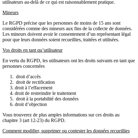
utilisateurs au-delà de ce qui est raisonnablement pratique.
Mineurs
Le RGPD précise que les personnes de moins de 15 ans sont
considérées comme des mineurs aux fins de la collecte de données.
Les mineurs doivent avoir le consentement d’un représentant légal
pour que leurs données soient recueillies, traitées et utilisées.
Vos droits en tant qu’utilisateur
En vertu du RGPD, les utilisateurs ont les droits suivants en tant que
personnes concernées
droit d’accès
droit de rectification
droit à l’effacement
droit de restreindre le traitement
droit à la portabilité des données
droit d’objection
Vous trouverez de plus amples informations sur ces droits au
chapitre 3 (art 12-23) du RGPD.
Comment modifier, supprimer ou contester les données recueillies