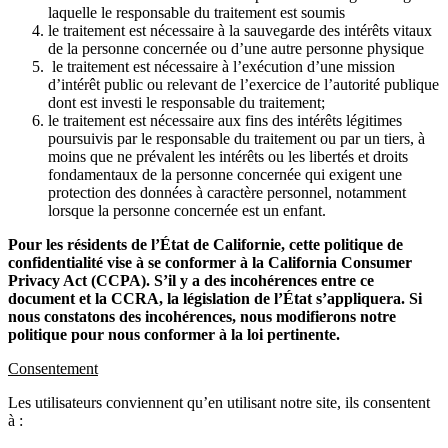
laquelle le responsable du traitement est soumis
le traitement est nécessaire à la sauvegarde des intérêts vitaux
de la personne concernée ou d’une autre personne physique
le traitement est nécessaire à l’exécution d’une mission
d’intérêt public ou relevant de l’exercice de l’autorité publique
dont est investi le responsable du traitement;
le traitement est nécessaire aux fins des intérêts légitimes
poursuivis par le responsable du traitement ou par un tiers, à
moins que ne prévalent les intérêts ou les libertés et droits
fondamentaux de la personne concernée qui exigent une
protection des données à caractère personnel, notamment
lorsque la personne concernée est un enfant.
Pour les résidents de l’État de Californie, cette politique de
confidentialité vise à se conformer à la California Consumer
Privacy Act (CCPA). S’il y a des incohérences entre ce
document et la CCRA, la législation de l’État s’appliquera. Si
nous constatons des incohérences, nous modifierons notre
politique pour nous conformer à la loi pertinente.
Consentement
Les utilisateurs conviennent qu’en utilisant notre site, ils consentent
à :