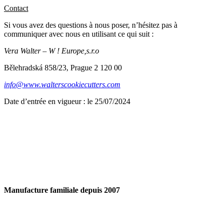
Contact
Si vous avez des questions à nous poser, n’hésitez pas à
communiquer avec nous en utilisant ce qui suit :
Vera Walter – W ! Europe,s.r.o
Bělehradská 858/23, Prague 2 120 00
info@www.walterscookiecutters.com
Date d’entrée en vigueur : le 25/07/2024
Manufacture familiale depuis 2007