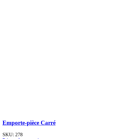
Emporte-pièce Carré
SKU:
278