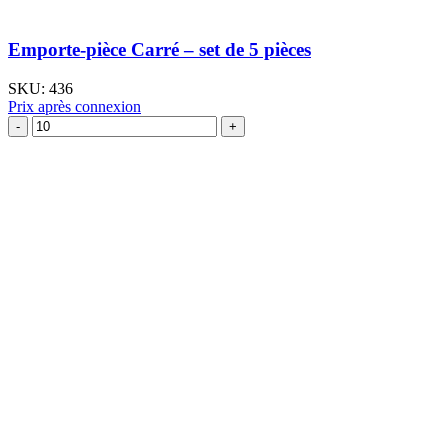
Emporte-pièce Carré – set de 5 pièces
SKU:
436
Prix après connexion