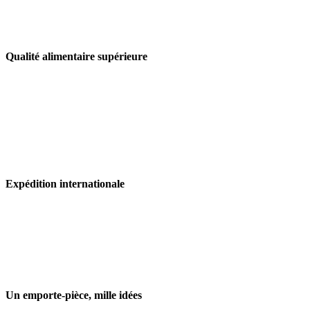
Qualité alimentaire supérieure
Expédition internationale
Un emporte-pièce, mille idées