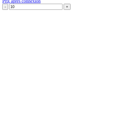
Prix après connexion