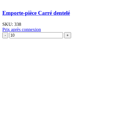
Emporte-pièce Carré dentelé
SKU:
338
Prix après connexion