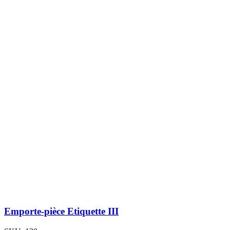
Emporte-pièce Etiquette III