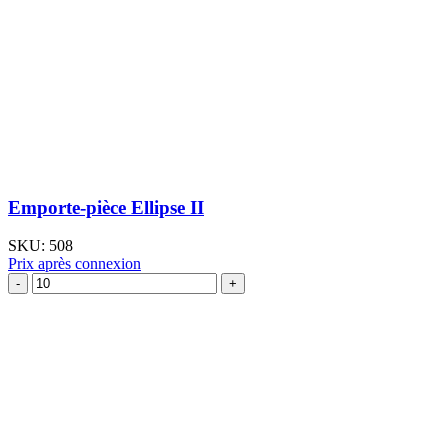
Emporte-pièce Ellipse II
SKU:
508
Prix après connexion