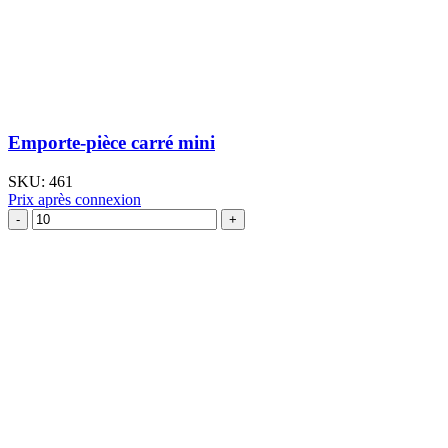
Emporte-pièce carré mini
SKU:
461
Prix après connexion