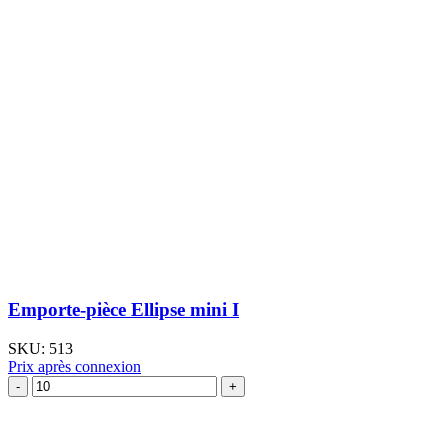
Emporte-pièce Ellipse mini I
SKU:
513
Prix après connexion