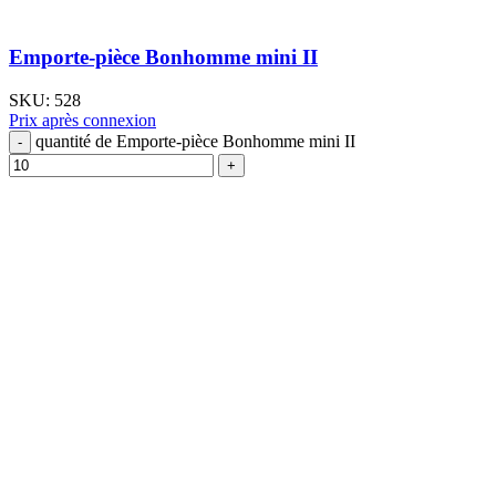
Emporte-pièce Bonhomme mini II
SKU:
528
Prix après connexion
quantité de Emporte-pièce Bonhomme mini II