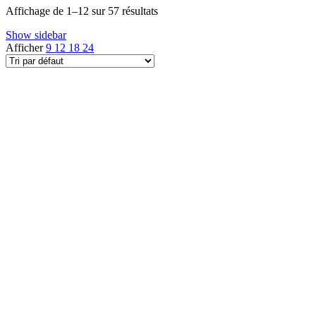
Affichage de 1–12 sur 57 résultats
Show sidebar
Afficher
9
12
18
24