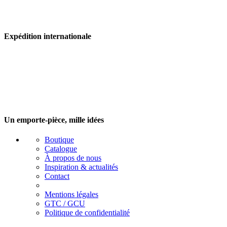
Expédition internationale
Un emporte-pièce, mille idées
Boutique
Catalogue
À propos de nous
Inspiration & actualités
Contact
Mentions légales
GTC / GCU
Politique de confidentialité