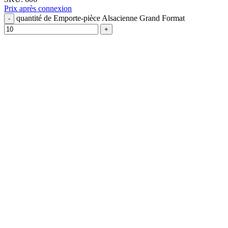
Prix après connexion
quantité de Emporte-pièce Alsacienne Grand Format