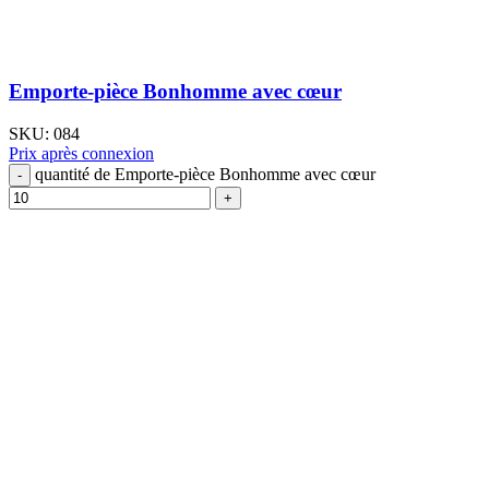
Emporte-pièce Bonhomme avec cœur
SKU:
084
Prix après connexion
quantité de Emporte-pièce Bonhomme avec cœur