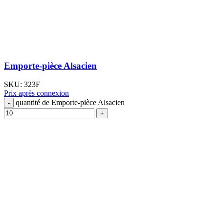
Emporte-pièce Alsacien
SKU:
323F
Prix après connexion
quantité de Emporte-pièce Alsacien