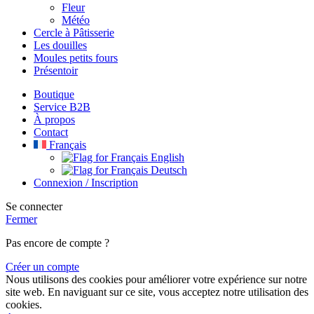
Fleur
Météo
Cercle à Pâtisserie
Les douilles
Moules petits fours
Présentoir
Boutique
Service B2B
À propos
Contact
Français
English
Deutsch
Connexion / Inscription
Se connecter
Fermer
Pas encore de compte ?
Créer un compte
Nous utilisons des cookies pour améliorer votre expérience sur notre
site web. En naviguant sur ce site, vous acceptez notre utilisation des
cookies.