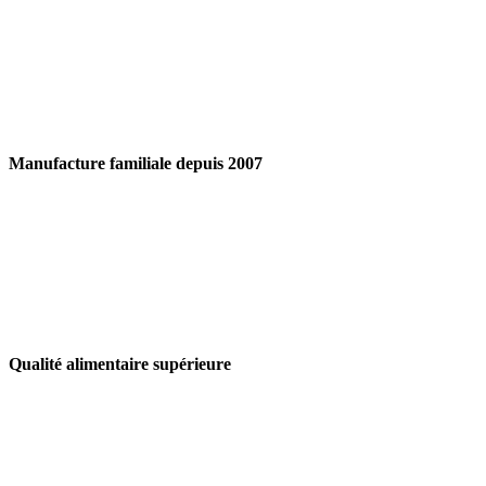
Manufacture familiale depuis 2007
Qualité alimentaire supérieure