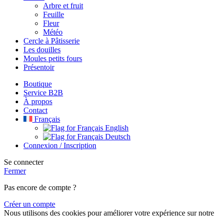
Arbre et fruit
Feuille
Fleur
Météo
Cercle à Pâtisserie
Les douilles
Moules petits fours
Présentoir
Boutique
Service B2B
À propos
Contact
Français
English
Deutsch
Connexion / Inscription
Se connecter
Fermer
Pas encore de compte ?
Créer un compte
Nous utilisons des cookies pour améliorer votre expérience sur notre