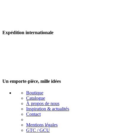
Expédition internationale
Un emporte-pièce, mille idées
Boutique
Catalogue
À propos de nous
Inspiration & actualités
Contact
Mentions légales
GTC / GCU