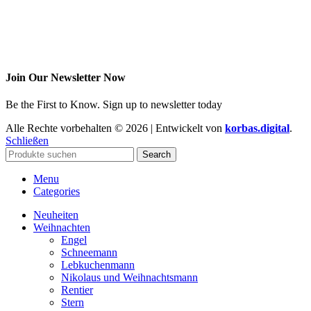
Join Our Newsletter Now
Be the First to Know. Sign up to newsletter today
Alle Rechte vorbehalten © 2026 | Entwickelt von
korbas.digital
.
Schließen
Search
Menu
Categories
Neuheiten
Weihnachten
Engel
Schneemann
Lebkuchenmann
Nikolaus und Weihnachtsmann
Rentier
Stern