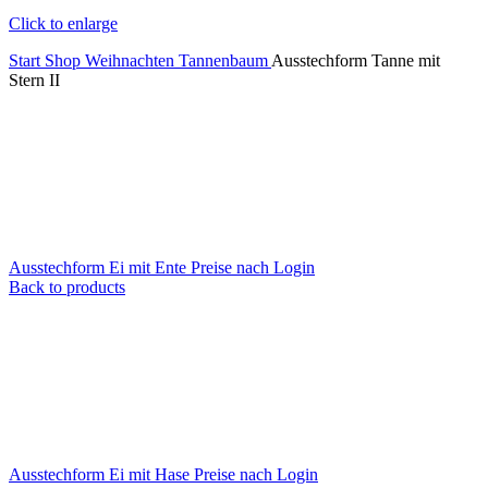
Click to enlarge
Start
Shop
Weihnachten
Tannenbaum
Ausstechform Tanne mit
Stern II
Ausstechform Ei mit Ente
Preise nach Login
Back to products
Ausstechform Ei mit Hase
Preise nach Login