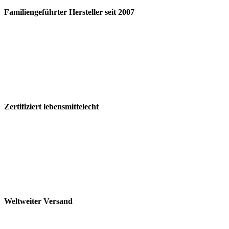
Familiengeführter Hersteller seit 2007
Zertifiziert lebensmittelecht
Weltweiter Versand