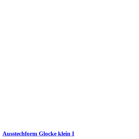
Ausstechform Glocke klein I