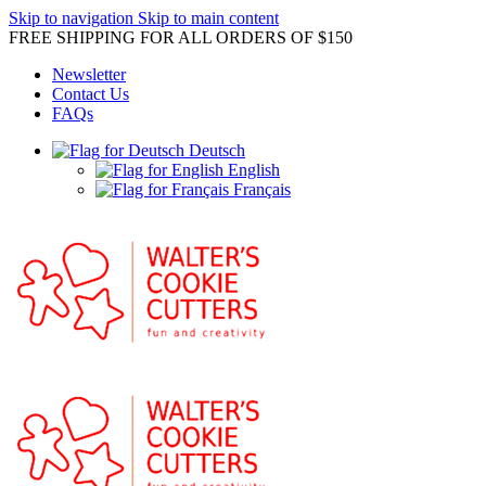
Skip to navigation
Skip to main content
FREE SHIPPING FOR ALL ORDERS OF $150
Newsletter
Contact Us
FAQs
Deutsch
English
Français