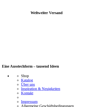
Weltweiter Versand
Eine Ausstechform – tausend Ideen
Shop
Katalog
Über uns
Inspiration & Neuigkeiten
Kontakt
Impressum
Allgemeine Geschäftsbedingungen