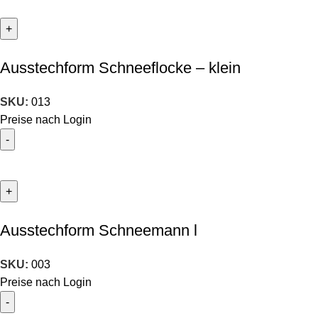
Ausstechform Schneeflocke – klein
SKU:
013
Preise nach Login
Ausstechform Schneemann l
SKU:
003
Preise nach Login