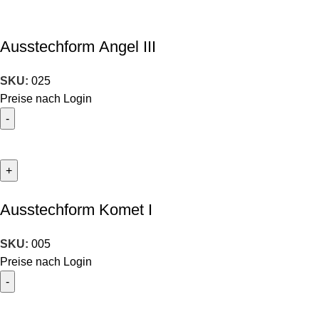
Ausstechform Angel III
SKU:
025
Preise nach Login
Ausstechform Komet I
SKU:
005
Preise nach Login