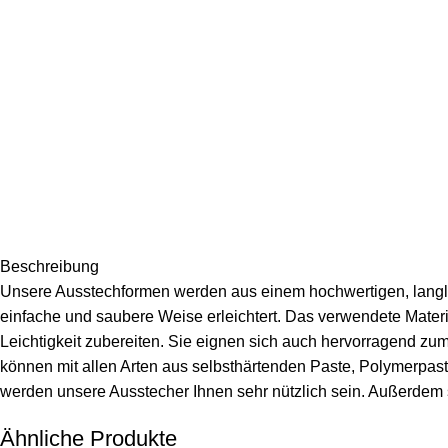
Beschreibung
Unsere Ausstechformen werden aus einem hochwertigen, langleb
einfache und saubere Weise erleichtert. Das verwendete Mater
Leichtigkeit zubereiten. Sie eignen sich auch hervorragend zu
können mit allen Arten aus selbsthärtenden Paste, Polymerpaste
werden unsere Ausstecher Ihnen sehr nützlich sein. Außerdem 
Ähnliche Produkte