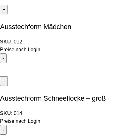
Ausstechform Mädchen
SKU:
012
Preise nach Login
Ausstechform Schneeflocke – groß
SKU:
014
Preise nach Login