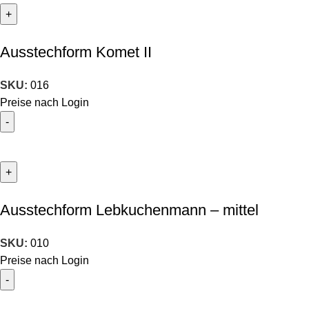
Ausstechform Komet II
SKU:
016
Preise nach Login
Ausstechform Lebkuchenmann – mittel
SKU:
010
Preise nach Login