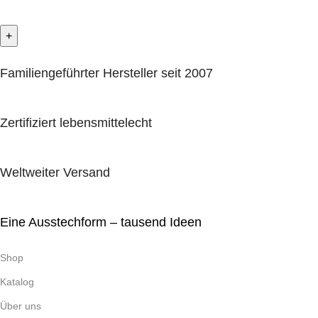
Familiengeführter Hersteller seit 2007
Zertifiziert lebensmittelecht
Weltweiter Versand
Eine Ausstechform – tausend Ideen
Shop
Katalog
Über uns