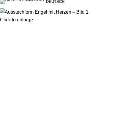
DEUTSCH
Click to enlarge