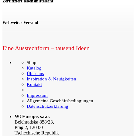
Zertifiziert lebensmittelecht
Weltweiter Versand
Eine Ausstechform – tausend Ideen
Shop
Katalog
Über uns
Inspiration & Neuigkeiten
Kontakt
Impressum
Allgemeine Geschäftsbedingungen
Datenschutzerklärung
W! Europe, s.r.o.
Belehradska 858/23,
Prag 2, 120 00
Tschechische Republik