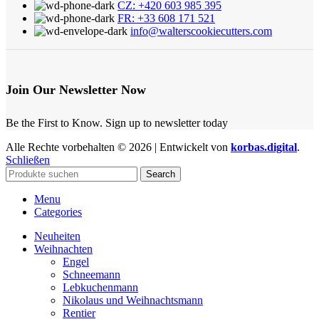
CZ: +420 603 985 395
FR: +33 608 171 521
info@walterscookiecutters.com
Join Our Newsletter Now
Be the First to Know. Sign up to newsletter today
Alle Rechte vorbehalten © 2026 | Entwickelt von
korbas.digital
.
Schließen
Search
Menu
Categories
Neuheiten
Weihnachten
Engel
Schneemann
Lebkuchenmann
Nikolaus und Weihnachtsmann
Rentier