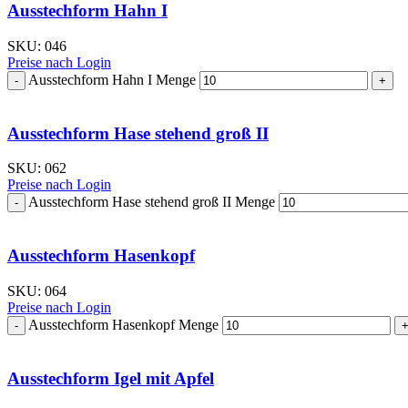
Ausstechform Hahn I
SKU:
046
Preise nach Login
Ausstechform Hahn I Menge
Ausstechform Hase stehend groß II
SKU:
062
Preise nach Login
Ausstechform Hase stehend groß II Menge
Ausstechform Hasenkopf
SKU:
064
Preise nach Login
Ausstechform Hasenkopf Menge
Ausstechform Igel mit Apfel