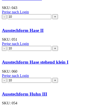
SKU:
043
Preise nach Login
Ausstechform Hase II
SKU:
051
Preise nach Login
Ausstechform Hase stehend klein I
SKU:
060
Preise nach Login
Ausstechform Huhn III
SKU:
054