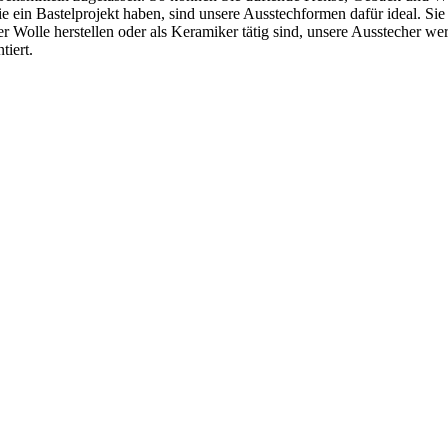
ein Bastelprojekt haben, sind unsere Ausstechformen dafür ideal. Sie 
r Wolle herstellen oder als Keramiker tätig sind, unsere Ausstecher w
tiert.