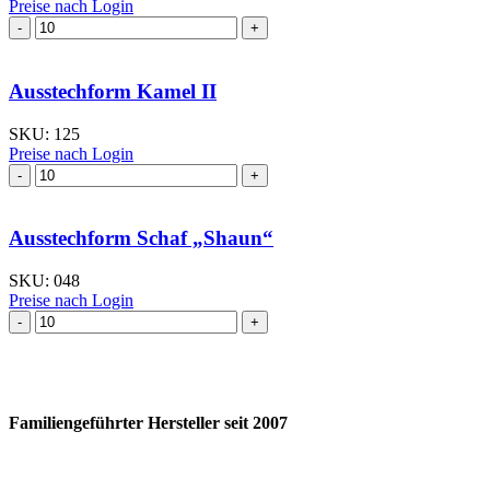
Preise nach Login
Ausstechform Kamel II
SKU:
125
Preise nach Login
Ausstechform Schaf „Shaun“
SKU:
048
Preise nach Login
Familiengeführter Hersteller seit 2007