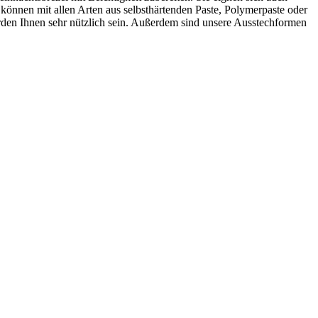
können mit allen Arten aus selbsthärtenden Paste, Polymerpaste oder
erden Ihnen sehr nützlich sein. Außerdem sind unsere Ausstechformen