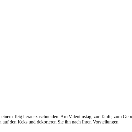
s einem Teig herauszuschneiden. Am Valentinstag, zur Taufe, zum Gebu
auf den Keks und dekorieren Sie ihn nach Ihren Vorstellungen.