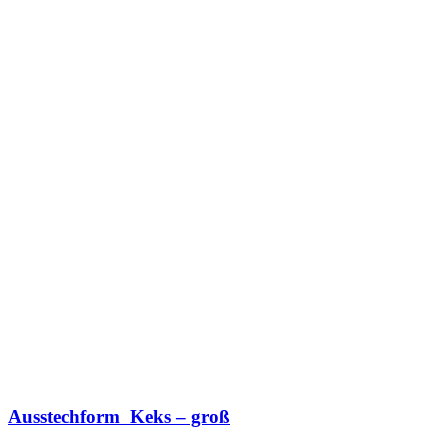
Ausstechform Keks – groß