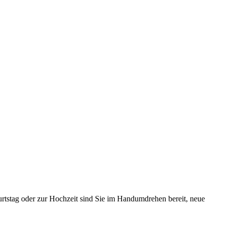
rtstag oder zur Hochzeit sind Sie im Handumdrehen bereit, neue