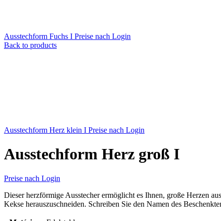
Ausstechform Fuchs I
Preise nach Login
Back to products
Ausstechform Herz klein I
Preise nach Login
Ausstechform Herz groß I
Preise nach Login
Dieser herzförmige Ausstecher ermöglicht es Ihnen, große Herzen au
Kekse herauszuschneiden. Schreiben Sie den Namen des Beschenkten 