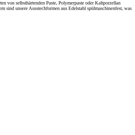
ten von selbsthärtenden Paste, Polymerpaste oder Kaltporzellan
rdem sind unsere Ausstechformen aus Edelstahl spülmaschinenfest, was