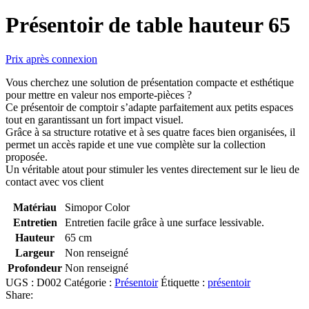
Présentoir de table hauteur 65
Prix après connexion
Vous cherchez une solution de présentation compacte et esthétique
pour mettre en valeur nos emporte-pièces ?
Ce présentoir de comptoir s’adapte parfaitement aux petits espaces
tout en garantissant un fort impact visuel.
Grâce à sa structure rotative et à ses quatre faces bien organisées, il
permet un accès rapide et une vue complète sur la collection
proposée.
Un véritable atout pour stimuler les ventes directement sur le lieu de
contact avec vos client
Matériau
Simopor Color
Entretien
Entretien facile grâce à une surface lessivable.
Hauteur
65 cm
Largeur
Non renseigné
Profondeur
Non renseigné
UGS :
D002
Catégorie :
Présentoir
Étiquette :
présentoir
Share: