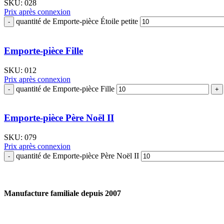
SKU:
028
Prix après connexion
quantité de Emporte-pièce Étoile petite
Emporte-pièce Fille
SKU:
012
Prix après connexion
quantité de Emporte-pièce Fille
Emporte-pièce Père Noël II
SKU:
079
Prix après connexion
quantité de Emporte-pièce Père Noël II
Manufacture familiale depuis 2007