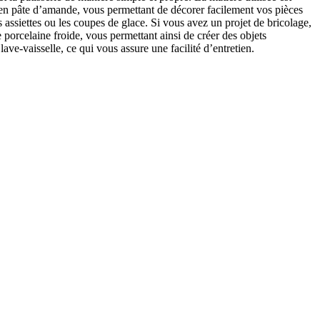
 en pâte d’amande, vous permettant de décorer facilement vos pièces
 assiettes ou les coupes de glace. Si vous avez un projet de bricolage,
 porcelaine froide, vous permettant ainsi de créer des objets
ve-vaisselle, ce qui vous assure une facilité d’entretien.