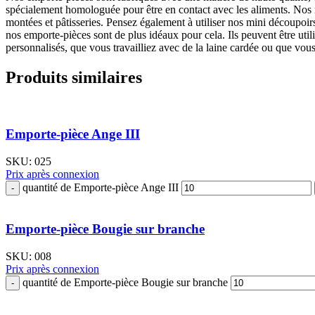
spécialement homologuée pour être en contact avec les aliments. Nos m
montées et pâtisseries. Pensez également à utiliser nos mini découpoirs
nos emporte-pièces sont de plus idéaux pour cela. Ils peuvent être util
personnalisés, que vous travailliez avec de la laine cardée ou que vous
Produits similaires
Emporte-pièce Ange III
SKU:
025
Prix après connexion
quantité de Emporte-pièce Ange III
Emporte-pièce Bougie sur branche
SKU:
008
Prix après connexion
quantité de Emporte-pièce Bougie sur branche