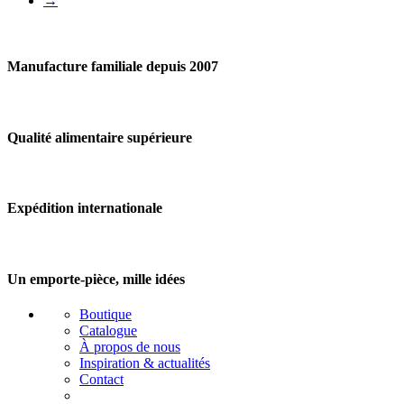
→
Manufacture familiale depuis 2007
Qualité alimentaire supérieure
Expédition internationale
Un emporte-pièce, mille idées
Boutique
Catalogue
À propos de nous
Inspiration & actualités
Contact