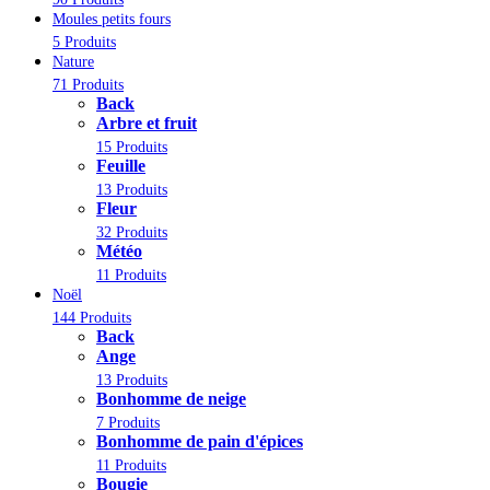
Moules petits fours
5 Produits
Nature
71 Produits
Back
Arbre et fruit
15 Produits
Feuille
13 Produits
Fleur
32 Produits
Météo
11 Produits
Noël
144 Produits
Back
Ange
13 Produits
Bonhomme de neige
7 Produits
Bonhomme de pain d'épices
11 Produits
Bougie