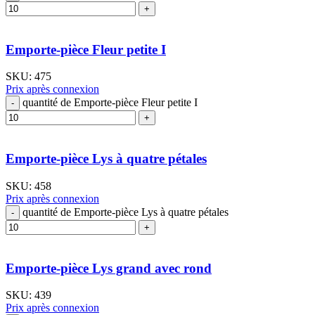
Emporte-pièce Fleur petite I
SKU:
475
Prix après connexion
quantité de Emporte-pièce Fleur petite I
Emporte-pièce Lys à quatre pétales
SKU:
458
Prix après connexion
quantité de Emporte-pièce Lys à quatre pétales
Emporte-pièce Lys grand avec rond
SKU:
439
Prix après connexion