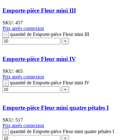
Emporte-pièce Fleur mini III
SKU:
457
Prix après connexion
quantité de Emporte-pièce Fleur mini III
Emporte-pièce Fleur mini IV
SKU:
465
Prix après connexion
quantité de Emporte-pièce Fleur mini IV
Emporte-pièce Fleur mini quatre pétales I
SKU:
517
Prix après connexion
quantité de Emporte-pièce Fleur mini quatre pétales I