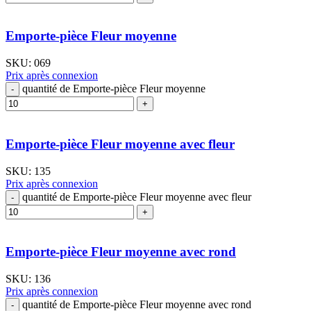
Emporte-pièce Fleur moyenne
SKU:
069
Prix après connexion
quantité de Emporte-pièce Fleur moyenne
Emporte-pièce Fleur moyenne avec fleur
SKU:
135
Prix après connexion
quantité de Emporte-pièce Fleur moyenne avec fleur
Emporte-pièce Fleur moyenne avec rond
SKU:
136
Prix après connexion
quantité de Emporte-pièce Fleur moyenne avec rond