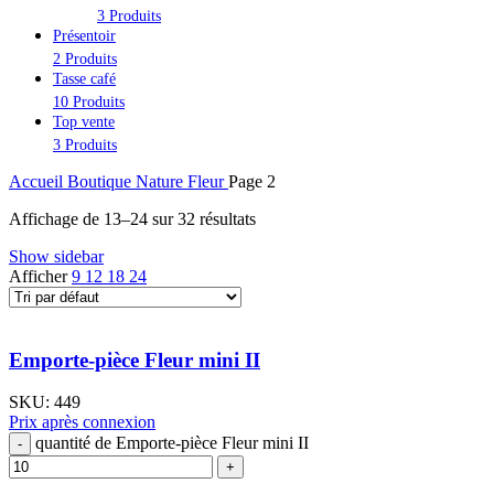
3 Produits
Présentoir
2 Produits
Tasse café
10 Produits
Top vente
3 Produits
Accueil
Boutique
Nature
Fleur
Page 2
Affichage de 13–24 sur 32 résultats
Show sidebar
Afficher
9
12
18
24
Emporte-pièce Fleur mini II
SKU:
449
Prix après connexion
quantité de Emporte-pièce Fleur mini II