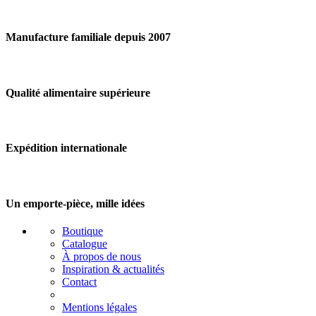
Manufacture familiale depuis 2007
Qualité alimentaire supérieure
Expédition internationale
Un emporte-pièce, mille idées
Boutique
Catalogue
À propos de nous
Inspiration & actualités
Contact
Mentions légales